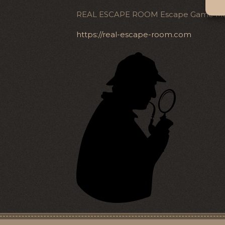
REAL ESCAPE ROOM Escape Game Mars
https://real-escape-room.com