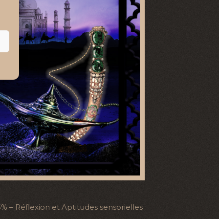
45% – Réflexion et Aptitudes sensorielles