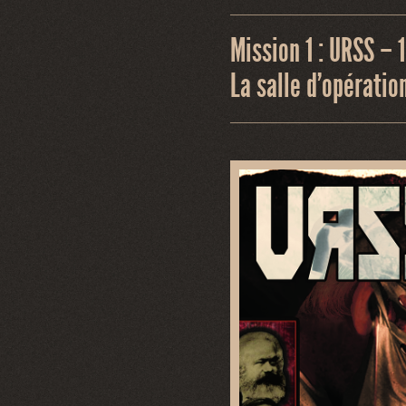
Mission 1 : URSS – 
La salle d’opératio